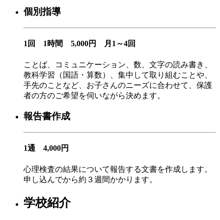
個別指導
1回 1時間 5,000円 月1～4回
ことば、コミュニケーション、数、文字の読み書き、
教科学習（国語・算数）、集中して取り組むことや、
手先のことなど、お子さんのニーズに合わせて、保護
者の方のご希望を伺いながら決めます。
報告書作成
1通 4,000円
心理検査の結果について報告する文書を作成します。
申し込んでから約３週間かかります。
学校紹介