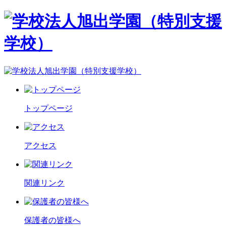
トップページ
アクセス
関連リンク
保護者の皆様へ