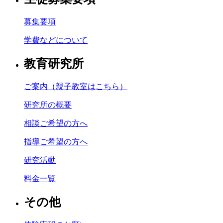
募集要項
学費などについて
教育研究所
ご案内（親子教室はこちら）
研究所の概要
相談ご希望の方へ
指導ご希望の方へ
研究活動
料金一覧
その他