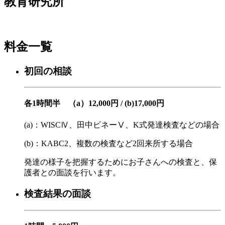
教育研究所
料金一覧
初回の相談
各1時間半 （a）12,000円 / (b)17,000円
(a)：WISCⅣ、田中ビネーⅤ、K式発達検査などの場合
(b)：KABC2、複数の検査など2回来所する場合
発達の様子を把握するためにお子さんへの検査と、保
護者との面談を行います。
検査結果の面談