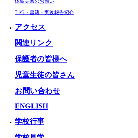
体験実習のお願い
刊行・書籍・実践報告紹介
アクセス
関連リンク
保護者の皆様へ
児童生徒の皆さん
お問い合わせ
ENGLISH
学校行事
学校見学