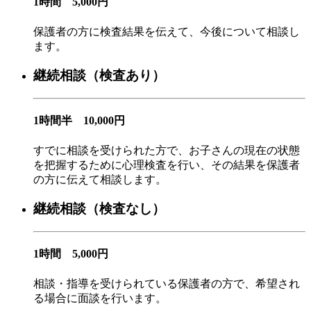
1時間 5,000円
保護者の方に検査結果を伝えて、今後について相談し
ます。
継続相談（検査あり）
1時間半 10,000円
すでに相談を受けられた方で、お子さんの現在の状態
を把握するために心理検査を行い、その結果を保護者
の方に伝えて相談します。
継続相談（検査なし）
1時間 5,000円
相談・指導を受けられている保護者の方で、希望され
る場合に面談を行います。