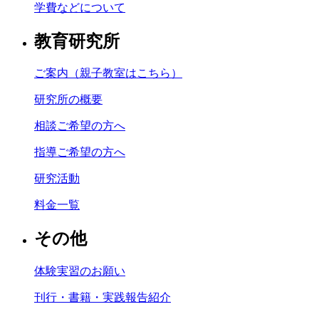
学費などについて
教育研究所
ご案内（親子教室はこちら）
研究所の概要
相談ご希望の方へ
指導ご希望の方へ
研究活動
料金一覧
その他
体験実習のお願い
刊行・書籍・実践報告紹介