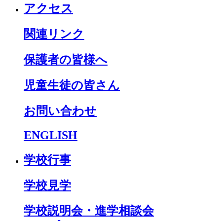
アクセス
関連リンク
保護者の皆様へ
児童生徒の皆さん
お問い合わせ
ENGLISH
学校行事
学校見学
学校説明会・進学相談会