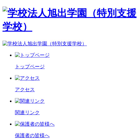
トップページ
アクセス
関連リンク
保護者の皆様へ