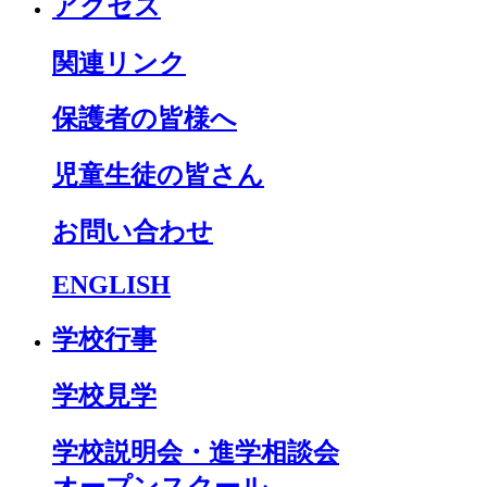
アクセス
関連リンク
保護者の皆様へ
児童生徒の皆さん
お問い合わせ
ENGLISH
学校行事
学校見学
学校説明会・進学相談会
オープンスクール