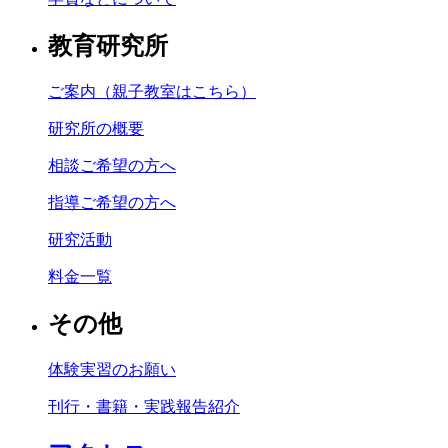
教育研究所
ご案内（親子教室はこちら）
研究所の概要
相談ご希望の方へ
指導ご希望の方へ
研究活動
料金一覧
その他
体験実習のお願い
刊行・書籍・実践報告紹介