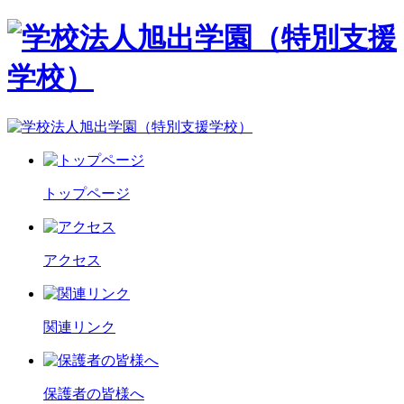
トップページ
アクセス
関連リンク
保護者の皆様へ