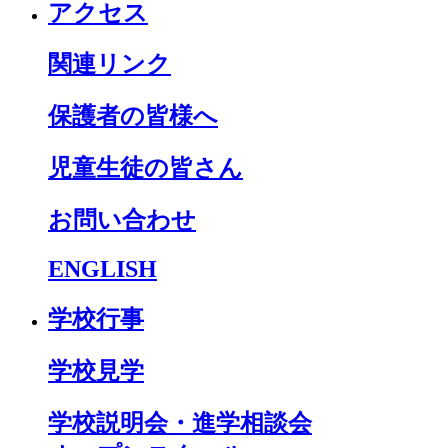
アクセス
関連リンク
保護者の皆様へ
児童生徒の皆さん
お問い合わせ
ENGLISH
学校行事
学校見学
学校説明会・進学相談会