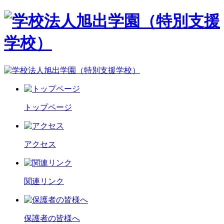
トップページ
アクセス
関連リンク
保護者の皆様へ