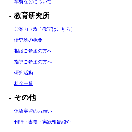
学費などについて
教育研究所
ご案内（親子教室はこちら）
研究所の概要
相談ご希望の方へ
指導ご希望の方へ
研究活動
料金一覧
その他
体験実習のお願い
刊行・書籍・実践報告紹介