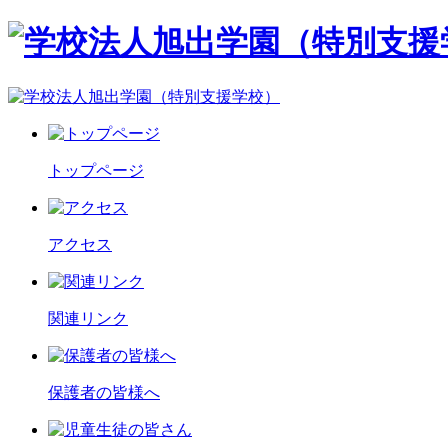
トップページ
アクセス
関連リンク
保護者の皆様へ