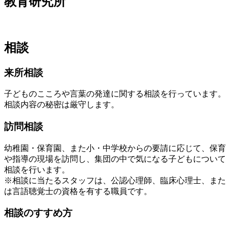
教育研究所
相談
来所相談
子どものこころや言葉の発達に関する相談を行っています。
相談内容の秘密は厳守します。
訪問相談
幼稚園・保育園、また小・中学校からの要請に応じて、保育
や指導の現場を訪問し、集団の中で気になる子どもについて
相談を行います。
※相談に当たるスタッフは、公認心理師、臨床心理士、また
は言語聴覚士の資格を有する職員です。
相談のすすめ方