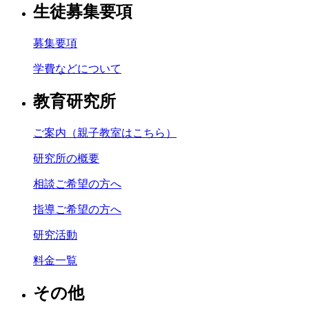
生徒募集要項
募集要項
学費などについて
教育研究所
ご案内（親子教室はこちら）
研究所の概要
相談ご希望の方へ
指導ご希望の方へ
研究活動
料金一覧
その他