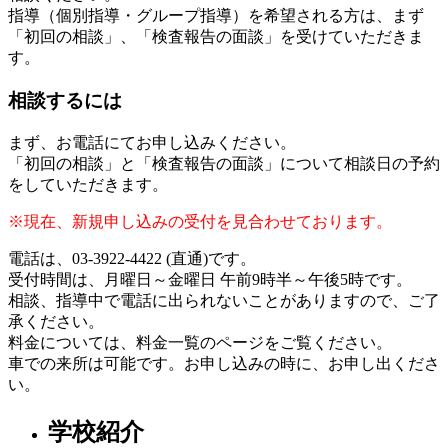
指導（個別指導・グループ指導）を希望される方は、まず
「初回の相談」、「検査報告の面談」を受けていただきま
す。
相談するには
まず、お電話にてお申し込みください。
「初回の相談」と「検査報告の面談」について相談日の予約
をしていただきます。
※現在、新規申し込みの受付を見合わせております。
電話は、03-3922-4422 (直通)です。
受付時間は、月曜日～金曜日 午前9時半～午後5時です。
相談、指導中で電話に出られないことがありますので、ご了
承ください。
料金については、料金一覧のページをご覧ください。
車での来所は可能です。お申し込みの時に、お申し出くださ
い。
学校紹介