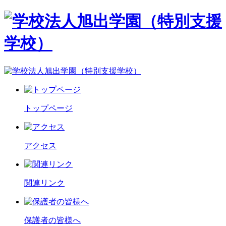
トップページ
アクセス
関連リンク
保護者の皆様へ