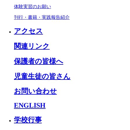
体験実習のお願い
刊行・書籍・実践報告紹介
アクセス
関連リンク
保護者の皆様へ
児童生徒の皆さん
お問い合わせ
ENGLISH
学校行事