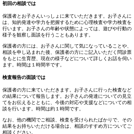
初回の相談では
保護者とお子さんいっしょに来ていただきます。お子さんに
は、知的発達や学力を把握するために心理検査や学力検査を
行います。お子さんの年齢や状態によっては、遊びや行動の
様子を観察し面談を行うこともあります。
保護者の方には、お子さんに関して気になっていることや、
相談を申し込まれた後、保護者の方にご記入いただく問診票
をもとに生育歴、現在の様子などについて詳しくお話を伺い
ます。時間は１時間半です。
検査報告の面談では
保護者の方に来ていただきます。お子さんに行った検査など
の結果について報告します。お子さんの発達についての見立
てをお伝えるとともに、今後の対応や支援などについての相
談を行います。時間は約１時間です。
なお、他の機関でご相談、検査を受けられたばかりで、その
結果をお持ちいただける場合は、相談のすすめ方についてご
相談ください。