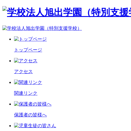
トップページ
アクセス
関連リンク
保護者の皆様へ