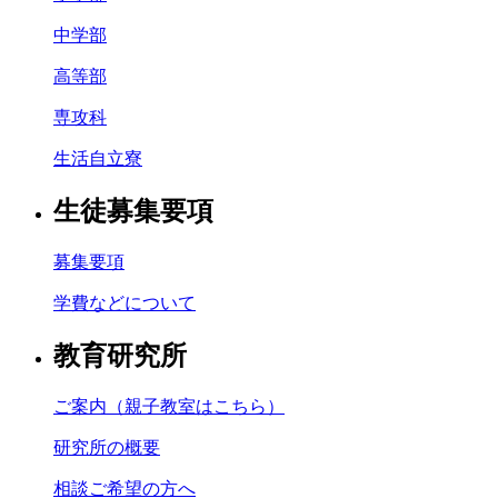
中学部
高等部
専攻科
生活自立寮
生徒募集要項
募集要項
学費などについて
教育研究所
ご案内（親子教室はこちら）
研究所の概要
相談ご希望の方へ