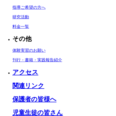
指導ご希望の方へ
研究活動
料金一覧
その他
体験実習のお願い
刊行・書籍・実践報告紹介
アクセス
関連リンク
保護者の皆様へ
児童生徒の皆さん