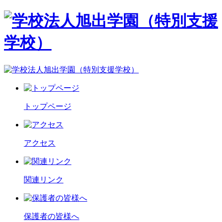
トップページ
アクセス
関連リンク
保護者の皆様へ