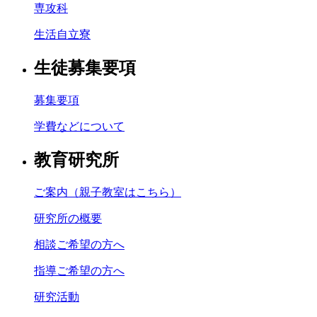
専攻科
生活自立寮
生徒募集要項
募集要項
学費などについて
教育研究所
ご案内（親子教室はこちら）
研究所の概要
相談ご希望の方へ
指導ご希望の方へ
研究活動