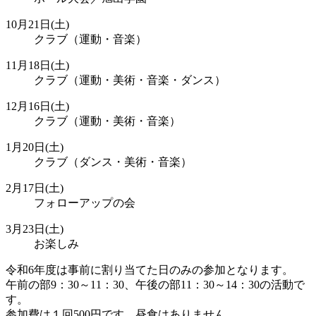
10月21日(土)
クラブ（運動・音楽）
11月18日(土)
クラブ（運動・美術・音楽・ダンス）
12月16日(土)
クラブ（運動・美術・音楽）
1月20日(土)
クラブ（ダンス・美術・音楽）
2月17日(土)
フォローアップの会
3月23日(土)
お楽しみ
令和6年度は事前に割り当てた日のみの参加となります。
午前の部9：30～11：30、午後の部11：30～14：30の活動で
す。
参加費は１回500円です。昼食はありません。