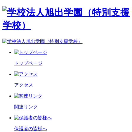
トップページ
アクセス
関連リンク
保護者の皆様へ