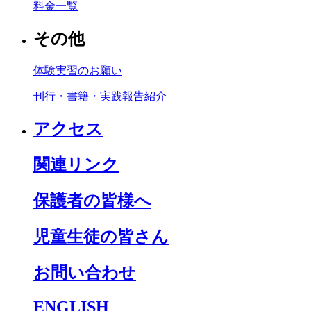
料金一覧
その他
体験実習のお願い
刊行・書籍・実践報告紹介
アクセス
関連リンク
保護者の皆様へ
児童生徒の皆さん
お問い合わせ
ENGLISH