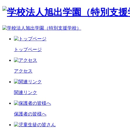
トップページ
アクセス
関連リンク
保護者の皆様へ