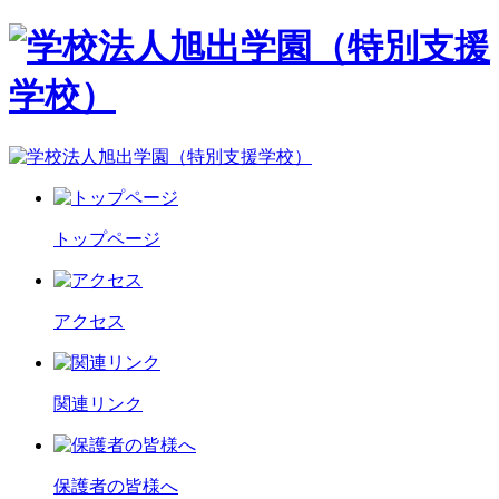
トップページ
アクセス
関連リンク
保護者の皆様へ