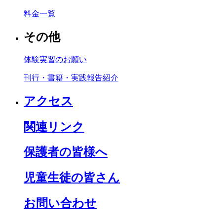
料金一覧
その他
体験実習のお願い
刊行・書籍・実践報告紹介
アクセス
関連リンク
保護者の皆様へ
児童生徒の皆さん
お問い合わせ