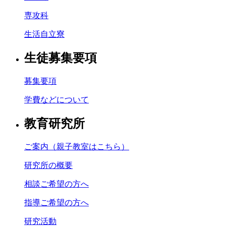
専攻科
生活自立寮
生徒募集要項
募集要項
学費などについて
教育研究所
ご案内（親子教室はこちら）
研究所の概要
相談ご希望の方へ
指導ご希望の方へ
研究活動