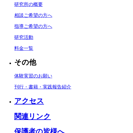
研究所の概要
相談ご希望の方へ
指導ご希望の方へ
研究活動
料金一覧
その他
体験実習のお願い
刊行・書籍・実践報告紹介
アクセス
関連リンク
保護者の皆様へ