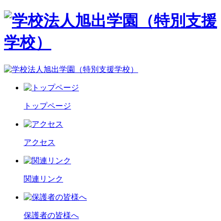
トップページ
アクセス
関連リンク
保護者の皆様へ