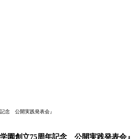
年記念 公開実践発表会』
学園創立75周年記念 公開実践発表会』