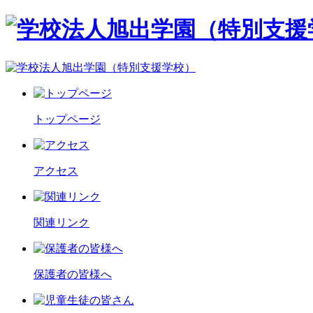
トップページ
アクセス
関連リンク
保護者の皆様へ