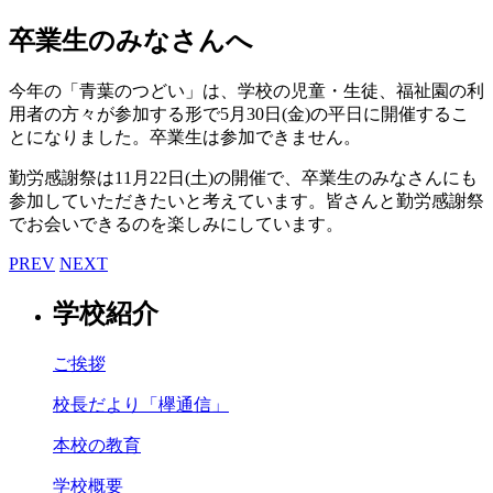
卒業生のみなさんへ
今年の「青葉のつどい」は、学校の児童・生徒、福祉園の利
用者の方々が参加する形で5月30日(金)の平日に開催するこ
とになりました。卒業生は参加できません。
勤労感謝祭は11月22日(土)の開催で、卒業生のみなさんにも
参加していただきたいと考えています。皆さんと勤労感謝祭
でお会いできるのを楽しみにしています。
PREV
NEXT
学校紹介
ご挨拶
校長だより「欅通信」
本校の教育
学校概要