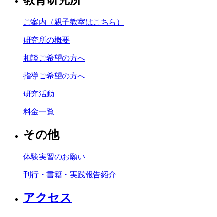
教育研究所
ご案内（親子教室はこちら）
研究所の概要
相談ご希望の方へ
指導ご希望の方へ
研究活動
料金一覧
その他
体験実習のお願い
刊行・書籍・実践報告紹介
アクセス