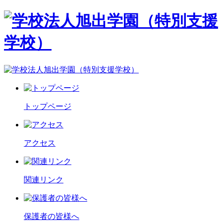
トップページ
アクセス
関連リンク
保護者の皆様へ