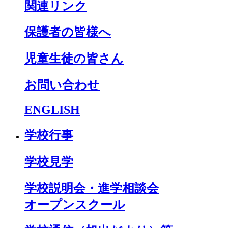
関連リンク
保護者の皆様へ
児童生徒の皆さん
お問い合わせ
ENGLISH
学校行事
学校見学
学校説明会・進学相談会
オープンスクール