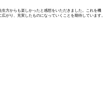
先生方からも楽しかったと感想をいただきました。これを機
に広がり、充実したものになっていくことを期待しています。