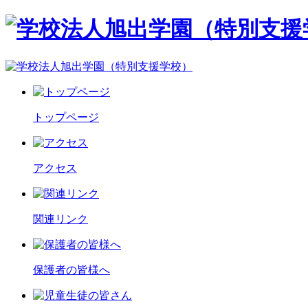
トップページ
アクセス
関連リンク
保護者の皆様へ