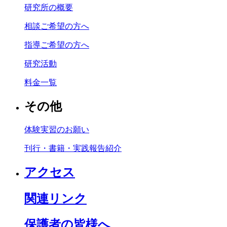
研究所の概要
相談ご希望の方へ
指導ご希望の方へ
研究活動
料金一覧
その他
体験実習のお願い
刊行・書籍・実践報告紹介
アクセス
関連リンク
保護者の皆様へ