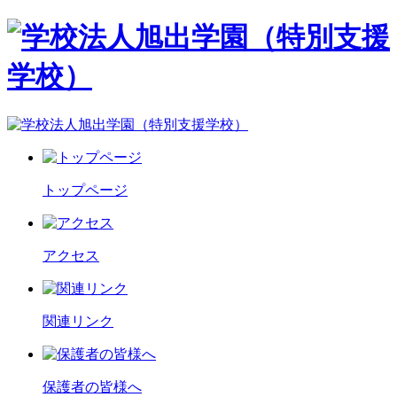
トップページ
アクセス
関連リンク
保護者の皆様へ