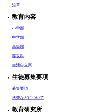
沿革
教育内容
小学部
中学部
高等部
専攻科
生活自立寮
生徒募集要項
募集要項
学費などについて
教育研究所