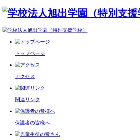
トップページ
アクセス
関連リンク
保護者の皆様へ