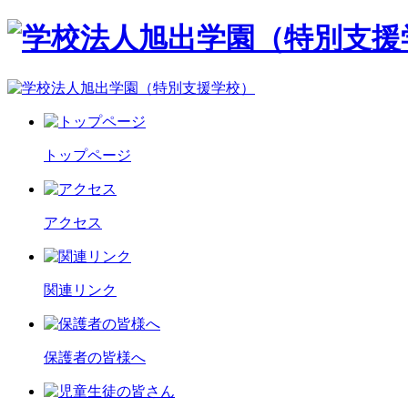
トップページ
アクセス
関連リンク
保護者の皆様へ