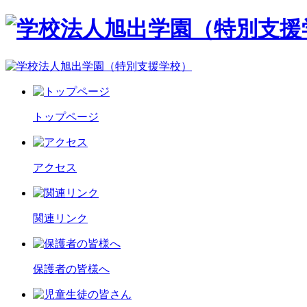
トップページ
アクセス
関連リンク
保護者の皆様へ