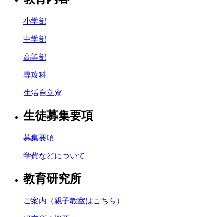
小学部
中学部
高等部
専攻科
生活自立寮
生徒募集要項
募集要項
学費などについて
教育研究所
ご案内（親子教室はこちら）