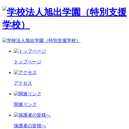
トップページ
アクセス
関連リンク
保護者の皆様へ