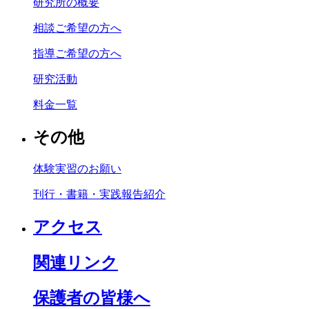
研究所の概要
相談ご希望の方へ
指導ご希望の方へ
研究活動
料金一覧
その他
体験実習のお願い
刊行・書籍・実践報告紹介
アクセス
関連リンク
保護者の皆様へ