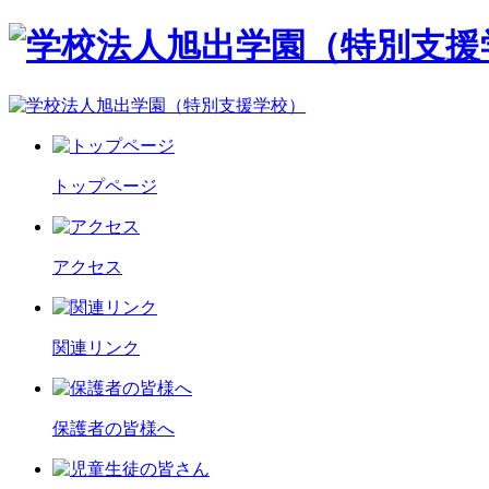
トップページ
アクセス
関連リンク
保護者の皆様へ