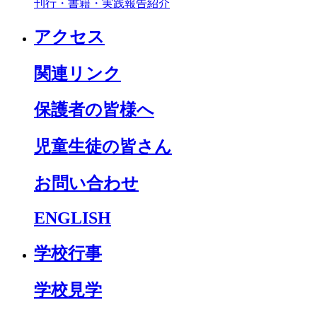
刊行・書籍・実践報告紹介
アクセス
関連リンク
保護者の皆様へ
児童生徒の皆さん
お問い合わせ
ENGLISH
学校行事
学校見学