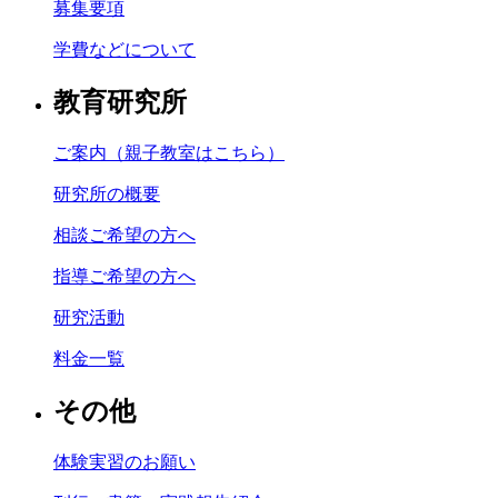
募集要項
学費などについて
教育研究所
ご案内（親子教室はこちら）
研究所の概要
相談ご希望の方へ
指導ご希望の方へ
研究活動
料金一覧
その他
体験実習のお願い