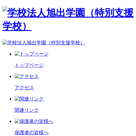
トップページ
アクセス
関連リンク
保護者の皆様へ