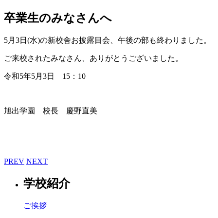
卒業生のみなさんへ
5月3日(水)の新校舎お披露目会、午後の部も終わりました。
ご来校されたみなさん、ありがとうございました。
令和5年5月3日 15：10
旭出学園 校長 慶野直美
PREV
NEXT
学校紹介
ご挨拶