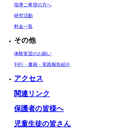
指導ご希望の方へ
研究活動
料金一覧
その他
体験実習のお願い
刊行・書籍・実践報告紹介
アクセス
関連リンク
保護者の皆様へ
児童生徒の皆さん