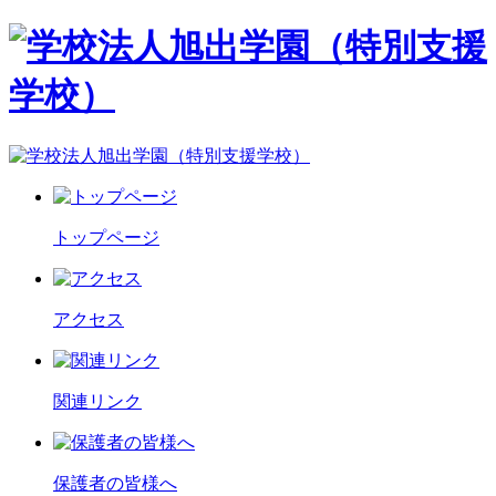
トップページ
アクセス
関連リンク
保護者の皆様へ