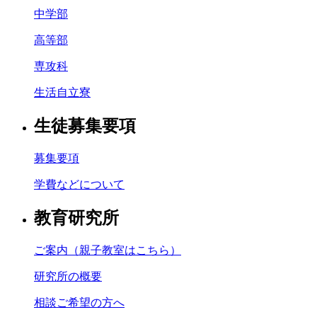
中学部
高等部
専攻科
生活自立寮
生徒募集要項
募集要項
学費などについて
教育研究所
ご案内（親子教室はこちら）
研究所の概要
相談ご希望の方へ