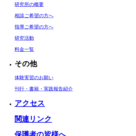
研究所の概要
相談ご希望の方へ
指導ご希望の方へ
研究活動
料金一覧
その他
体験実習のお願い
刊行・書籍・実践報告紹介
アクセス
関連リンク
保護者の皆様へ