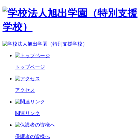
トップページ
アクセス
関連リンク
保護者の皆様へ