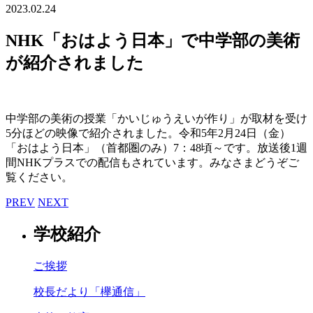
2023.02.24
NHK「おはよう日本」で中学部の美術
が紹介されました
中学部の美術の授業「かいじゅうえいが作り」が取材を受け
5分ほどの映像で紹介されました。令和5年2月24日（金）
「おはよう日本」（首都圏のみ）7：48頃～です。放送後1週
間NHKプラスでの配信もされています。みなさまどうぞご
覧ください。
PREV
NEXT
学校紹介
ご挨拶
校長だより「欅通信」