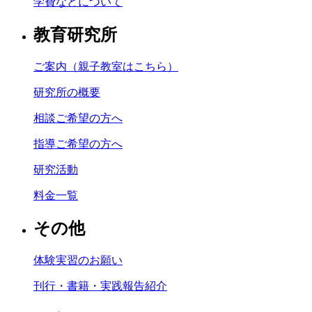
学費などについて
教育研究所
ご案内（親子教室はこちら）
研究所の概要
相談ご希望の方へ
指導ご希望の方へ
研究活動
料金一覧
その他
体験実習のお願い
刊行・書籍・実践報告紹介