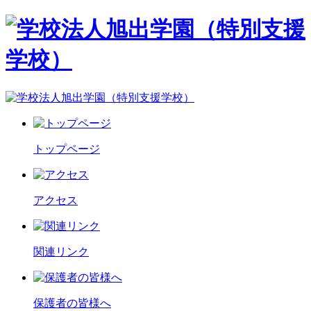
トップページ
アクセス
関連リンク
保護者の皆様へ