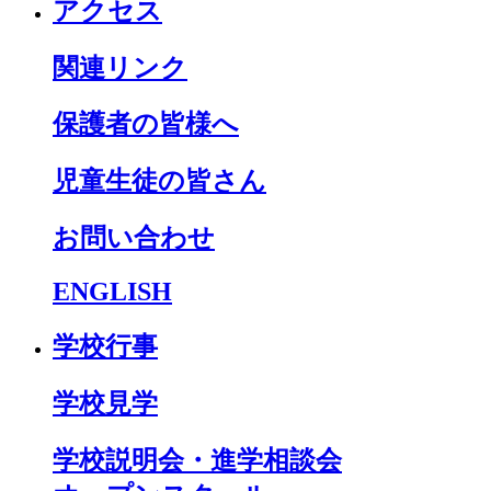
アクセス
関連リンク
保護者の皆様へ
児童生徒の皆さん
お問い合わせ
ENGLISH
学校行事
学校見学
学校説明会・進学相談会