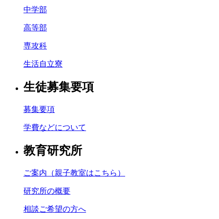
中学部
高等部
専攻科
生活自立寮
生徒募集要項
募集要項
学費などについて
教育研究所
ご案内（親子教室はこちら）
研究所の概要
相談ご希望の方へ