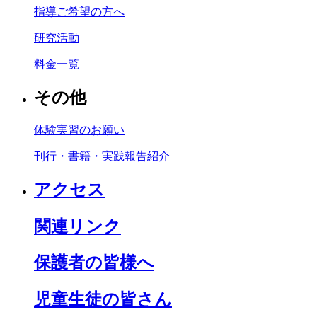
指導ご希望の方へ
研究活動
料金一覧
その他
体験実習のお願い
刊行・書籍・実践報告紹介
アクセス
関連リンク
保護者の皆様へ
児童生徒の皆さん