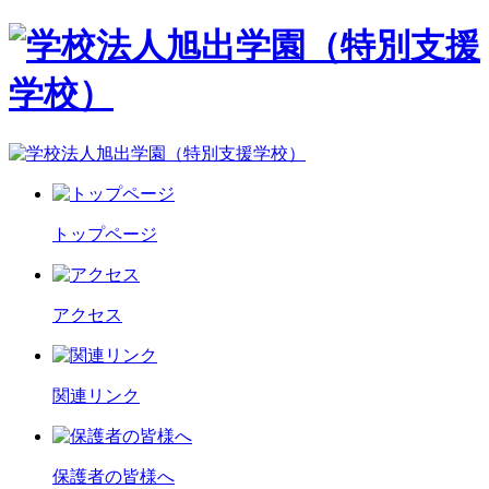
トップページ
アクセス
関連リンク
保護者の皆様へ