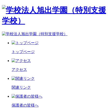
トップページ
アクセス
関連リンク
保護者の皆様へ