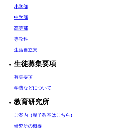
小学部
中学部
高等部
専攻科
生活自立寮
生徒募集要項
募集要項
学費などについて
教育研究所
ご案内（親子教室はこちら）
研究所の概要