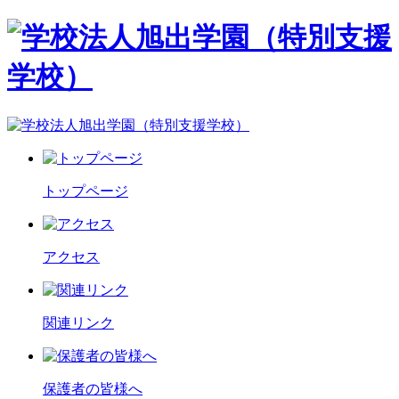
トップページ
アクセス
関連リンク
保護者の皆様へ