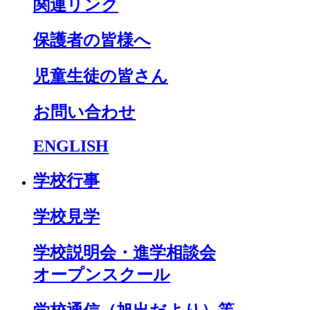
関連リンク
保護者の皆様へ
児童生徒の皆さん
お問い合わせ
ENGLISH
学校行事
学校見学
学校説明会・進学相談会
オープンスクール