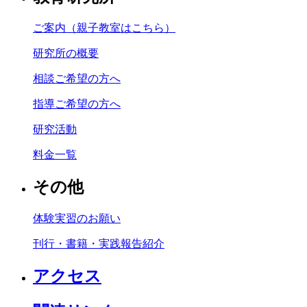
ご案内（親子教室はこちら）
研究所の概要
相談ご希望の方へ
指導ご希望の方へ
研究活動
料金一覧
その他
体験実習のお願い
刊行・書籍・実践報告紹介
アクセス