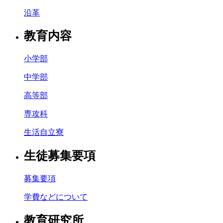
沿革
教育内容
小学部
中学部
高等部
専攻科
生活自立寮
生徒募集要項
募集要項
学費などについて
教育研究所