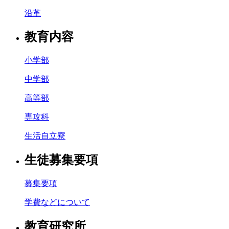
沿革
教育内容
小学部
中学部
高等部
専攻科
生活自立寮
生徒募集要項
募集要項
学費などについて
教育研究所