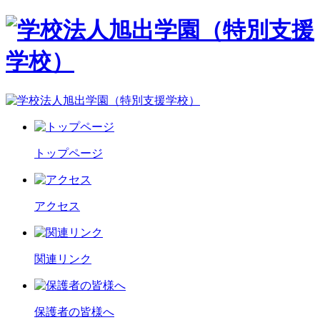
トップページ
アクセス
関連リンク
保護者の皆様へ