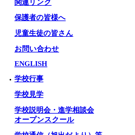
関連リンク
保護者の皆様へ
児童生徒の皆さん
お問い合わせ
ENGLISH
学校行事
学校見学
学校説明会・進学相談会
オープンスクール