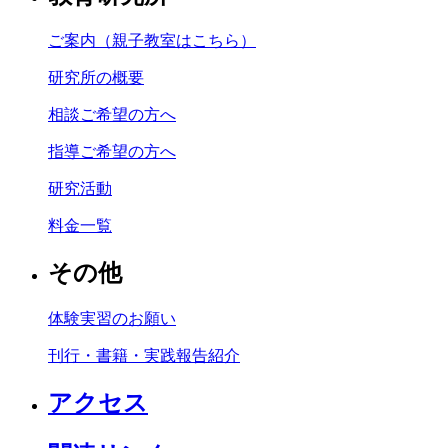
ご案内（親子教室はこちら）
研究所の概要
相談ご希望の方へ
指導ご希望の方へ
研究活動
料金一覧
その他
体験実習のお願い
刊行・書籍・実践報告紹介
アクセス