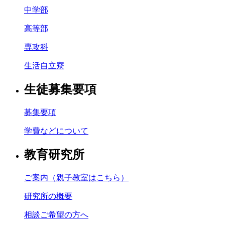
中学部
高等部
専攻科
生活自立寮
生徒募集要項
募集要項
学費などについて
教育研究所
ご案内（親子教室はこちら）
研究所の概要
相談ご希望の方へ