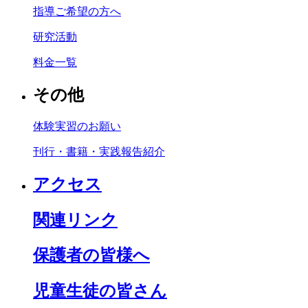
指導ご希望の方へ
研究活動
料金一覧
その他
体験実習のお願い
刊行・書籍・実践報告紹介
アクセス
関連リンク
保護者の皆様へ
児童生徒の皆さん