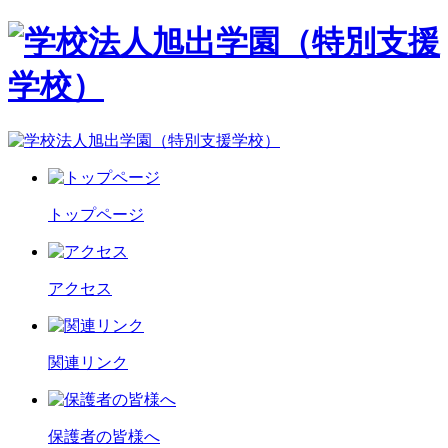
トップページ
アクセス
関連リンク
保護者の皆様へ