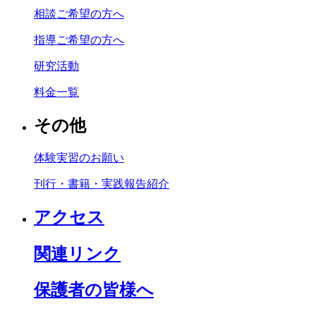
相談ご希望の方へ
指導ご希望の方へ
研究活動
料金一覧
その他
体験実習のお願い
刊行・書籍・実践報告紹介
アクセス
関連リンク
保護者の皆様へ