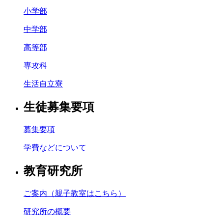
小学部
中学部
高等部
専攻科
生活自立寮
生徒募集要項
募集要項
学費などについて
教育研究所
ご案内（親子教室はこちら）
研究所の概要