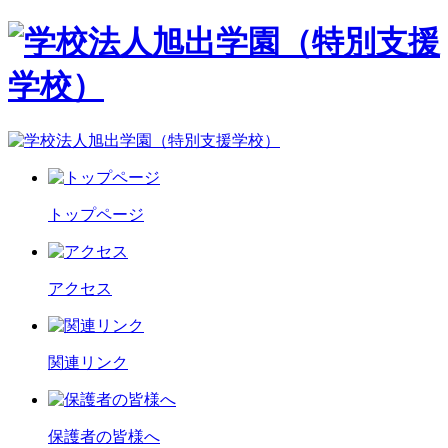
トップページ
アクセス
関連リンク
保護者の皆様へ