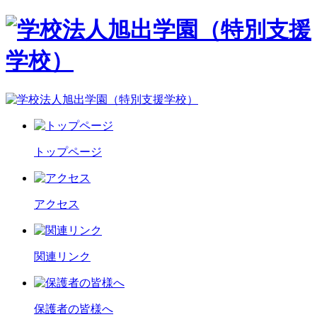
トップページ
アクセス
関連リンク
保護者の皆様へ