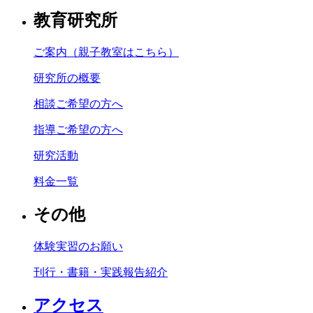
教育研究所
ご案内（親子教室はこちら）
研究所の概要
相談ご希望の方へ
指導ご希望の方へ
研究活動
料金一覧
その他
体験実習のお願い
刊行・書籍・実践報告紹介
アクセス