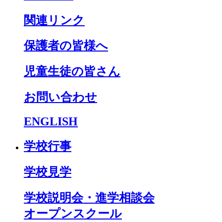
関連リンク
保護者の皆様へ
児童生徒の皆さん
お問い合わせ
ENGLISH
学校行事
学校見学
学校説明会・進学相談会
オープンスクール