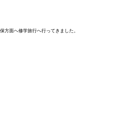
香保方面へ修学旅行へ行ってきました。