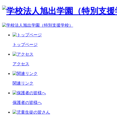
トップページ
アクセス
関連リンク
保護者の皆様へ