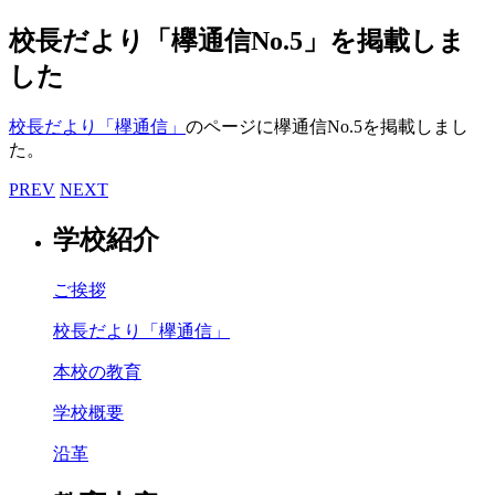
校長だより「欅通信No.5」を掲載しま
した
校長だより「欅通信」
のページに欅通信No.5を掲載しまし
た。
PREV
NEXT
学校紹介
ご挨拶
校長だより「欅通信」
本校の教育
学校概要
沿革