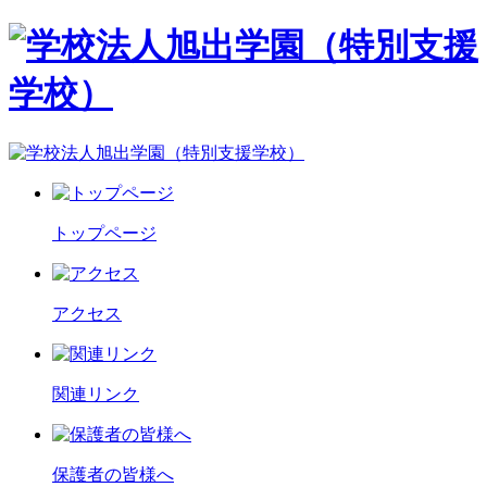
トップページ
アクセス
関連リンク
保護者の皆様へ