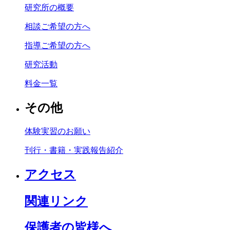
研究所の概要
相談ご希望の方へ
指導ご希望の方へ
研究活動
料金一覧
その他
体験実習のお願い
刊行・書籍・実践報告紹介
アクセス
関連リンク
保護者の皆様へ