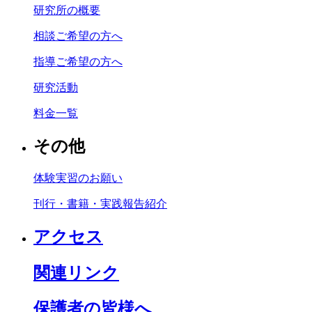
研究所の概要
相談ご希望の方へ
指導ご希望の方へ
研究活動
料金一覧
その他
体験実習のお願い
刊行・書籍・実践報告紹介
アクセス
関連リンク
保護者の皆様へ