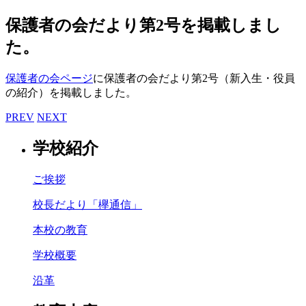
保護者の会だより第2号を掲載しまし
た。
保護者の会ページ
に保護者の会だより第2号（新入生・役員
の紹介）を掲載しました。
PREV
NEXT
学校紹介
ご挨拶
校長だより「欅通信」
本校の教育
学校概要
沿革