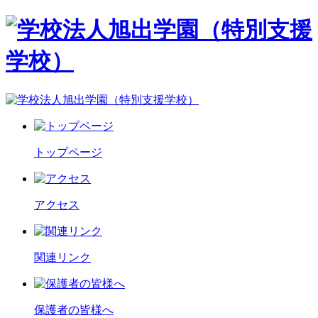
トップページ
アクセス
関連リンク
保護者の皆様へ