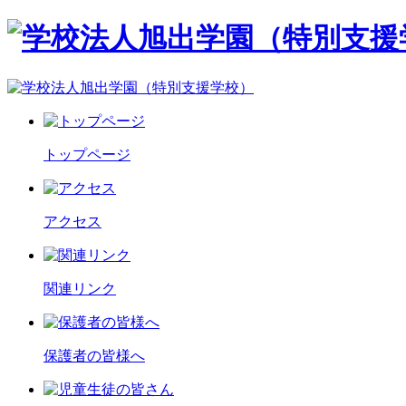
トップページ
アクセス
関連リンク
保護者の皆様へ