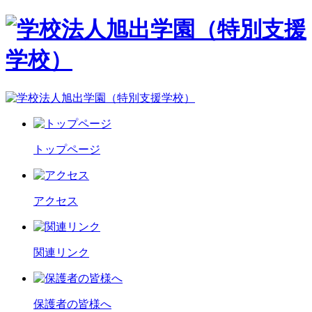
トップページ
アクセス
関連リンク
保護者の皆様へ