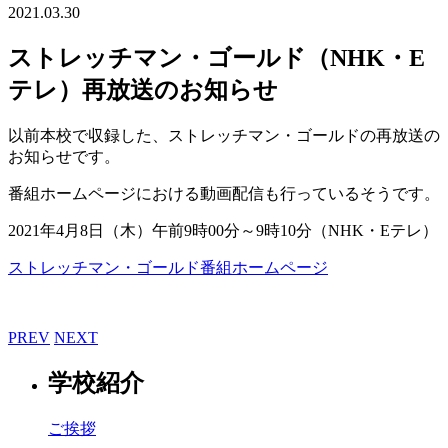
2021.03.30
ストレッチマン・ゴールド（NHK・E
テレ）再放送のお知らせ
以前本校で収録した、ストレッチマン・ゴールドの再放送の
お知らせです。
番組ホームページにおける動画配信も行っているそうです。
2021年4月8日（木）午前9時00分～9時10分（NHK・Eテレ）
ストレッチマン・ゴールド番組ホームページ
PREV
NEXT
学校紹介
ご挨拶