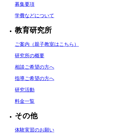
募集要項
学費などについて
教育研究所
ご案内（親子教室はこちら）
研究所の概要
相談ご希望の方へ
指導ご希望の方へ
研究活動
料金一覧
その他
体験実習のお願い