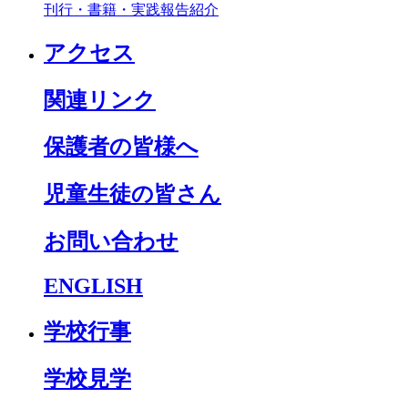
刊行・書籍・実践報告紹介
アクセス
関連リンク
保護者の皆様へ
児童生徒の皆さん
お問い合わせ
ENGLISH
学校行事
学校見学