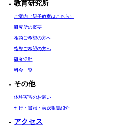
教育研究所
ご案内（親子教室はこちら）
研究所の概要
相談ご希望の方へ
指導ご希望の方へ
研究活動
料金一覧
その他
体験実習のお願い
刊行・書籍・実践報告紹介
アクセス