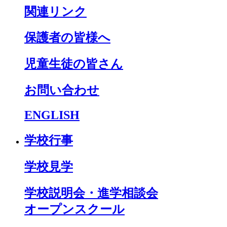
関連リンク
保護者の皆様へ
児童生徒の皆さん
お問い合わせ
ENGLISH
学校行事
学校見学
学校説明会・進学相談会
オープンスクール