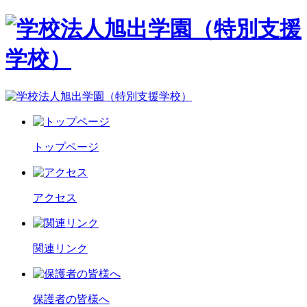
トップページ
アクセス
関連リンク
保護者の皆様へ