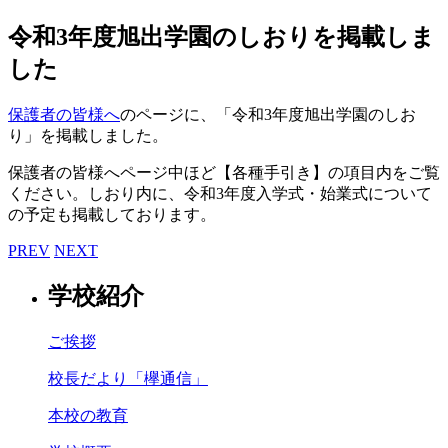
令和3年度旭出学園のしおりを掲載しま
した
保護者の皆様へ
のページに、「令和3年度旭出学園のしお
り」を掲載しました。
保護者の皆様へページ中ほど【各種手引き】の項目内をご覧
ください。しおり内に、令和3年度入学式・始業式について
の予定も掲載しております。
PREV
NEXT
学校紹介
ご挨拶
校長だより「欅通信」
本校の教育