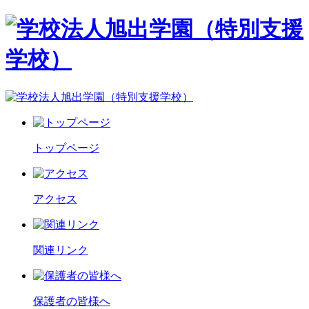
トップページ
アクセス
関連リンク
保護者の皆様へ