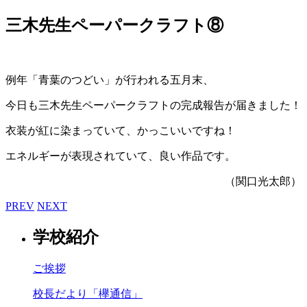
三木先生ペーパークラフト⑧
例年「青葉のつどい」が行われる五月末、
今日も三木先生ペーパークラフトの完成報告が届きました！
衣装が紅に染まっていて、かっこいいですね！
エネルギーが表現されていて、良い作品です。
（関口光太郎）
PREV
NEXT
学校紹介
ご挨拶
校長だより「欅通信」