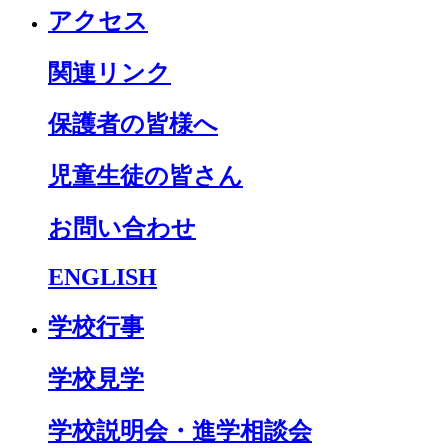
アクセス
関連リンク
保護者の皆様へ
児童生徒の皆さん
お問い合わせ
ENGLISH
学校行事
学校見学
学校説明会・進学相談会