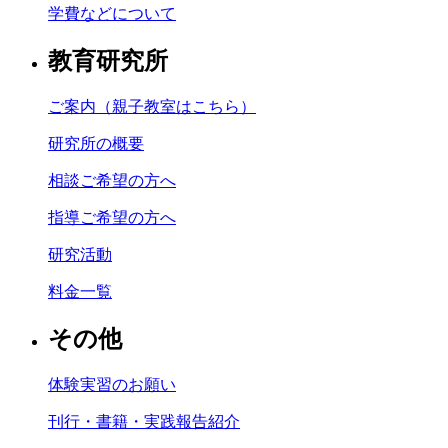
学費などについて
教育研究所
ご案内（親子教室はこちら）
研究所の概要
相談ご希望の方へ
指導ご希望の方へ
研究活動
料金一覧
その他
体験実習のお願い
刊行・書籍・実践報告紹介