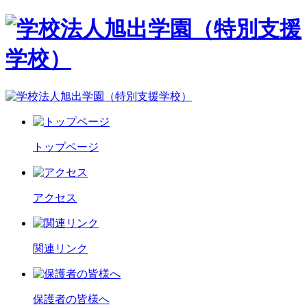
トップページ
アクセス
関連リンク
保護者の皆様へ