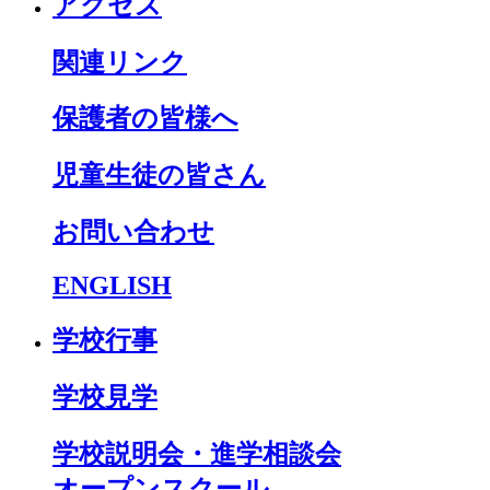
アクセス
関連リンク
保護者の皆様へ
児童生徒の皆さん
お問い合わせ
ENGLISH
学校行事
学校見学
学校説明会・進学相談会
オープンスクール