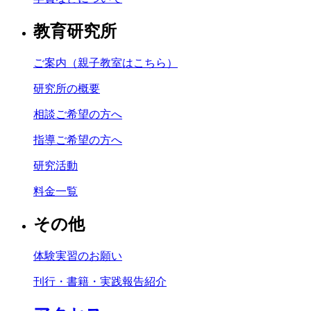
教育研究所
ご案内（親子教室はこちら）
研究所の概要
相談ご希望の方へ
指導ご希望の方へ
研究活動
料金一覧
その他
体験実習のお願い
刊行・書籍・実践報告紹介