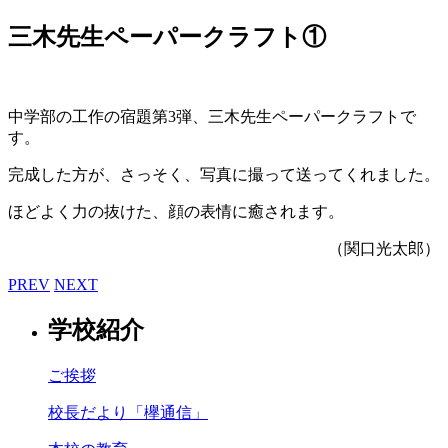
三木先生ペーパークラフト①
中学部の工作の宿題第3弾、三木先生ペーパークラフトで
す。
完成した方が、さっそく、写真に撮って送ってくれました。
ほどよく力の抜けた、顔の表情に癒されます。
（関口光太郎）
PREV
NEXT
学校紹介
ご挨拶
校長だより「欅通信」