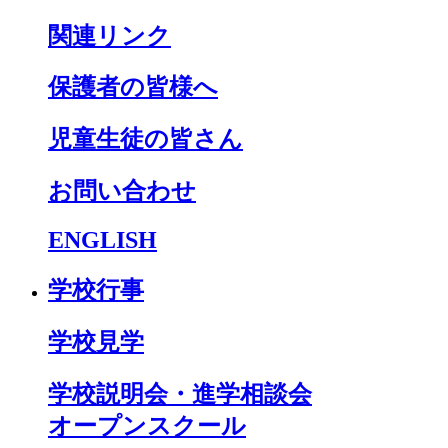
関連リンク
保護者の皆様へ
児童生徒の皆さん
お問い合わせ
ENGLISH
学校行事
学校見学
学校説明会・進学相談会
オープンスクール