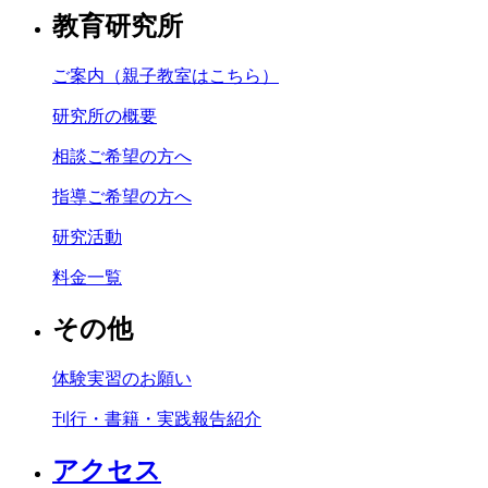
教育研究所
ご案内（親子教室はこちら）
研究所の概要
相談ご希望の方へ
指導ご希望の方へ
研究活動
料金一覧
その他
体験実習のお願い
刊行・書籍・実践報告紹介
アクセス