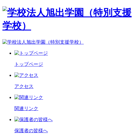
トップページ
アクセス
関連リンク
保護者の皆様へ