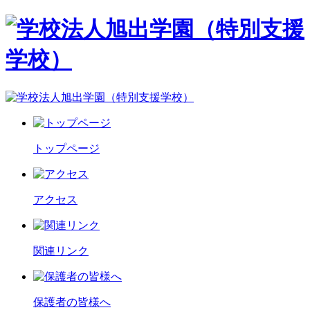
トップページ
アクセス
関連リンク
保護者の皆様へ