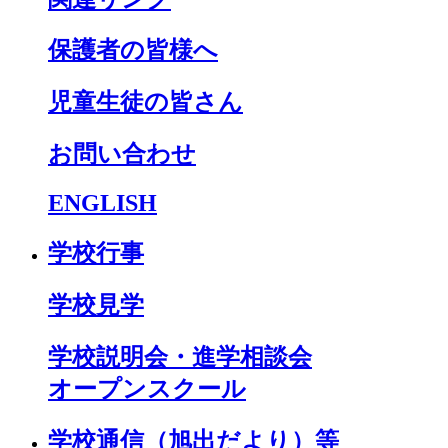
保護者の皆様へ
児童生徒の皆さん
お問い合わせ
ENGLISH
学校行事
学校見学
学校説明会・進学相談会
オープンスクール
学校通信（旭出だより）等