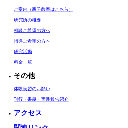
ご案内（親子教室はこちら）
研究所の概要
相談ご希望の方へ
指導ご希望の方へ
研究活動
料金一覧
その他
体験実習のお願い
刊行・書籍・実践報告紹介
アクセス
関連リンク