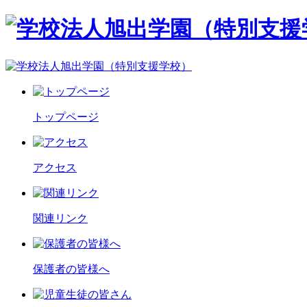
トップページ
アクセス
関連リンク
保護者の皆様へ