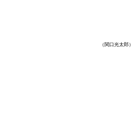
（関口光太郎）