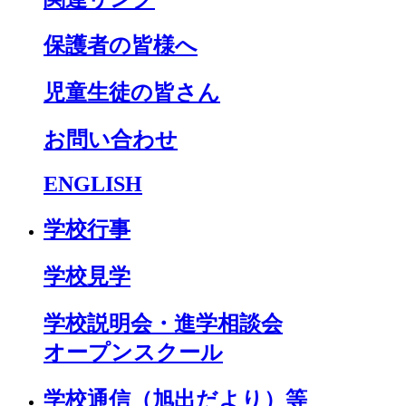
保護者の皆様へ
児童生徒の皆さん
お問い合わせ
ENGLISH
学校行事
学校見学
学校説明会・進学相談会
オープンスクール
学校通信（旭出だより）等