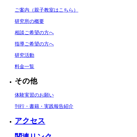
ご案内（親子教室はこちら）
研究所の概要
相談ご希望の方へ
指導ご希望の方へ
研究活動
料金一覧
その他
体験実習のお願い
刊行・書籍・実践報告紹介
アクセス
関連リンク