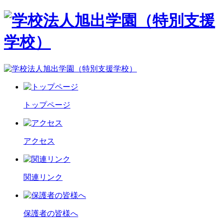
トップページ
アクセス
関連リンク
保護者の皆様へ