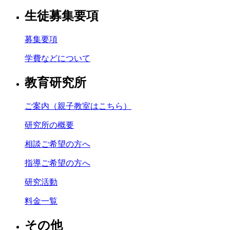
生徒募集要項
募集要項
学費などについて
教育研究所
ご案内（親子教室はこちら）
研究所の概要
相談ご希望の方へ
指導ご希望の方へ
研究活動
料金一覧
その他