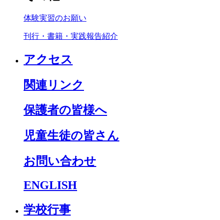
体験実習のお願い
刊行・書籍・実践報告紹介
アクセス
関連リンク
保護者の皆様へ
児童生徒の皆さん
お問い合わせ
ENGLISH
学校行事