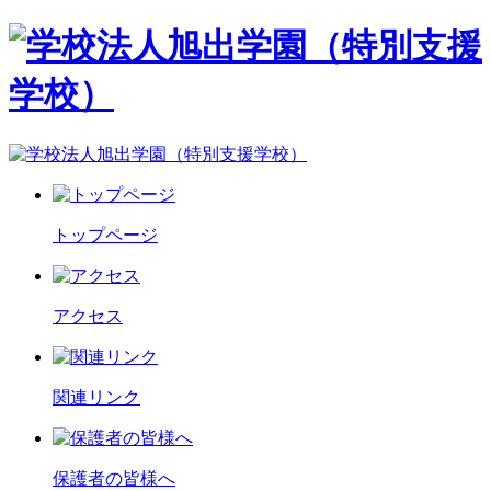
トップページ
アクセス
関連リンク
保護者の皆様へ