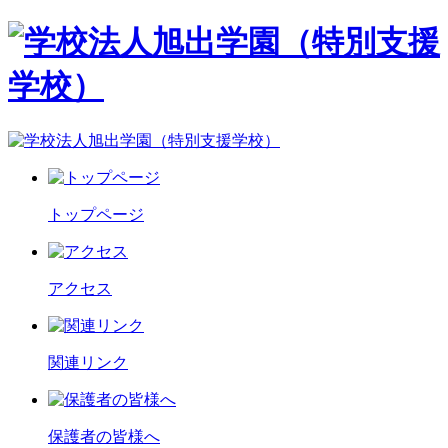
トップページ
アクセス
関連リンク
保護者の皆様へ