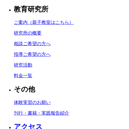
教育研究所
ご案内（親子教室はこちら）
研究所の概要
相談ご希望の方へ
指導ご希望の方へ
研究活動
料金一覧
その他
体験実習のお願い
刊行・書籍・実践報告紹介
アクセス