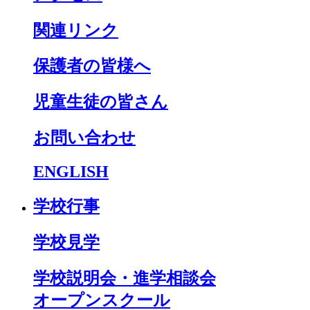
関連リンク
保護者の皆様へ
児童生徒の皆さん
お問い合わせ
ENGLISH
学校行事
学校見学
学校説明会・進学相談会
オープンスクール