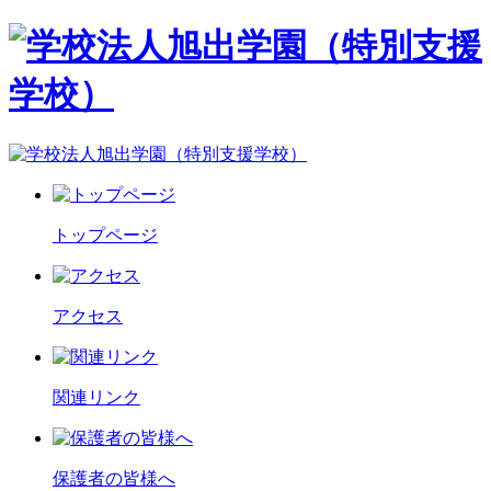
トップページ
アクセス
関連リンク
保護者の皆様へ