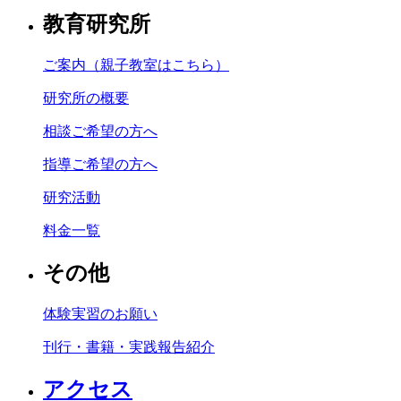
教育研究所
ご案内（親子教室はこちら）
研究所の概要
相談ご希望の方へ
指導ご希望の方へ
研究活動
料金一覧
その他
体験実習のお願い
刊行・書籍・実践報告紹介
アクセス