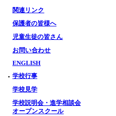
関連リンク
保護者の皆様へ
児童生徒の皆さん
お問い合わせ
ENGLISH
学校行事
学校見学
学校説明会・進学相談会
オープンスクール