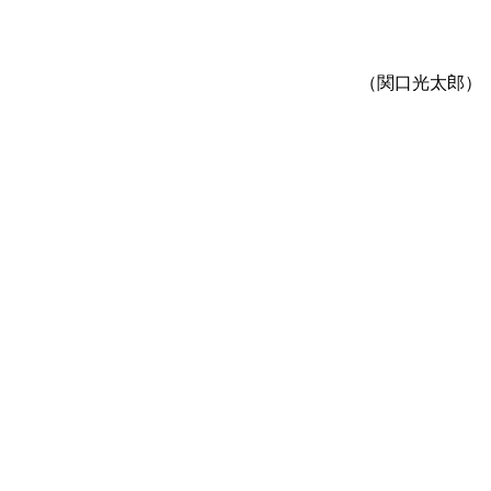
（関口光太郎）