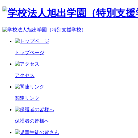
トップページ
アクセス
関連リンク
保護者の皆様へ