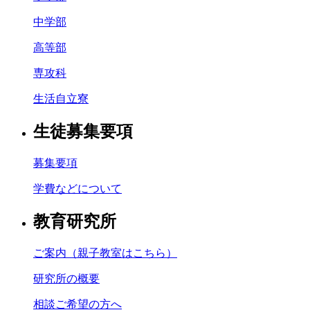
中学部
高等部
専攻科
生活自立寮
生徒募集要項
募集要項
学費などについて
教育研究所
ご案内（親子教室はこちら）
研究所の概要
相談ご希望の方へ