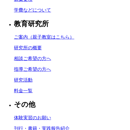
学費などについて
教育研究所
ご案内（親子教室はこちら）
研究所の概要
相談ご希望の方へ
指導ご希望の方へ
研究活動
料金一覧
その他
体験実習のお願い
刊行・書籍・実践報告紹介