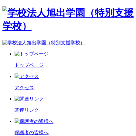
トップページ
アクセス
関連リンク
保護者の皆様へ