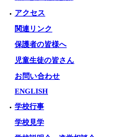
アクセス
関連リンク
保護者の皆様へ
児童生徒の皆さん
お問い合わせ
ENGLISH
学校行事
学校見学