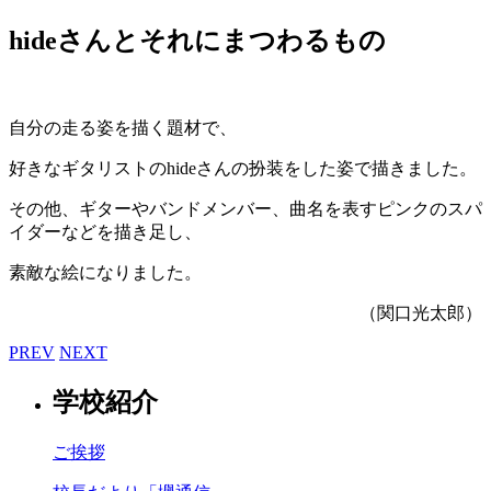
hideさんとそれにまつわるもの
自分の走る姿を描く題材で、
好きなギタリストのhideさんの扮装をした姿で描きました。
その他、ギターやバンドメンバー、曲名を表すピンクのスパ
イダーなどを描き足し、
素敵な絵になりました。
（関口光太郎）
PREV
NEXT
学校紹介
ご挨拶